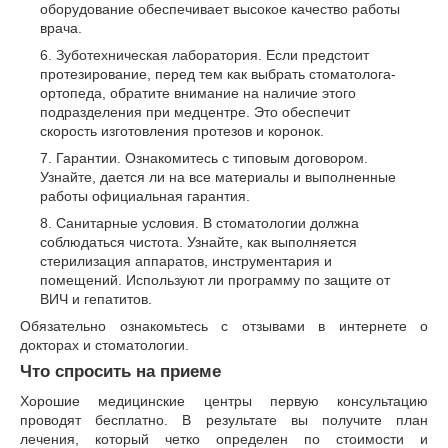
оборудование обеспечивает высокое качество работы
врача.
Зуботехническая лаборатория. Если предстоит
протезирование, перед тем как выбрать стоматолога-
ортопеда, обратите внимание на наличие этого
подразделения при медцентре. Это обеспечит
скорость изготовления протезов и коронок.
Гарантии. Ознакомитесь с типовым договором.
Узнайте, дается ли на все материалы и выполненные
работы официальная гарантия.
Санитарные условия. В стоматологии должна
соблюдаться чистота. Узнайте, как выполняется
стерилизация аппаратов, инструментария и
помещений. Используют ли программу по защите от
ВИЧ и гепатитов.
Обязательно ознакомьтесь с отзывами в интернете о
докторах и стоматологии.
Что спросить на приеме
Хорошие медицинские центры первую консультацию
проводят бесплатно. В результате вы получите план
лечения, который четко определен по стоимости и