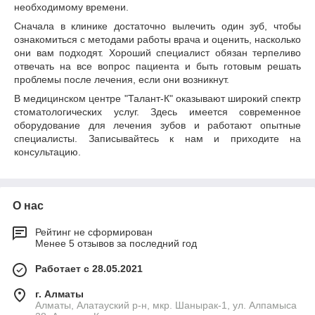
необходимому времени.
Сначала в клинике достаточно вылечить один зуб, чтобы
ознакомиться с методами работы врача и оценить, насколько
они вам подходят. Хороший специалист обязан терпеливо
отвечать на все вопрос пациента и быть готовым решать
проблемы после лечения, если они возникнут.
В медицинском центре "Талант-К" оказывают широкий спектр
стоматологических услуг. Здесь имеется современное
оборудование для лечения зубов и работают опытные
специалисты. Записывайтесь к нам и приходите на
консультацию.
О нас
Рейтинг не сформирован
Менее 5 отзывов за последний год
Работает с 28.05.2021
г. Алматы
Алматы, Алатауский р-н, мкр. Шанырак-1, ул. Алпамыса