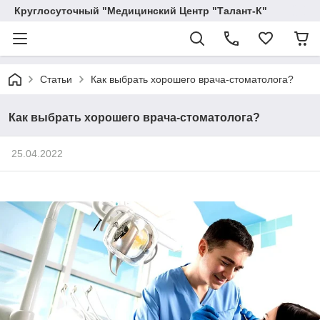
Круглосуточный "Медицинский Центр "Талант-К"
Статьи
Как выбрать хорошего врача-стоматолога?
Как выбрать хорошего врача-стоматолога?
25.04.2022