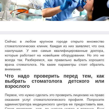
Сейчас в любом крупном городе открыто множество
стоматологических клиник. Каждая из них заявляет, что она
наилучшая. У нее самые квалифицированные доктора,
которые работают на новейшем оборудовании. Но это не
всегда так. Разберемся, как правильно выбрать хорошего
врача стоматолога. На какие параметры стоит обратить
внимание.
Что надо проверить перед тем, как
выбрать стоматолога детского или
взрослого
Первое, что нужно сделать это проверить лицензию на право
оказания услуг стоматологического профиля. Попросите
администратора медицинского центра ее предоставить вам.
Стоит проверить, есть ли нужная услуга в перечне. Еще