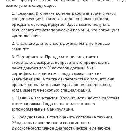
важно узнать следующее:
Команда. В клинике должны работать врачи с узкой
специализацией, такие как терапевт, имплантолог,
ортодонт, ортопед и другие. Здесь можно получить
весь спектр стоматологической помощи, что сокращает
сроки лечения.
Стаж. Его длительность должна быть не меньше
семи лет.
Сертификаты. Прежде чем решить, какого
стоматолога выбрать, попросите его предоставить
пакет документов. У докторов должны быть
сертификаты и дипломы, подтверждающие их
квалификацию, а также свидетельства о том, что они
прошли дополнительные курсы по переподготовке,
когда имеется несколько специализаций.
Наличие ассистентов. Хорошо, если доктор работает
с помощником. Тогда он не отвлекается на
вспомогательные манипуляции.
Оборудование. Стоит оценить состояние техники.
Убедитесь новое ли оно и современное.
Высокотехнологичное диагностическое и лечебное