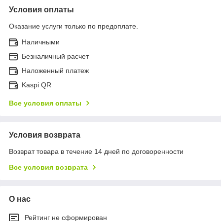
Условия оплаты
Оказание услуги только по предоплате.
Наличными
Безналичный расчет
Наложенный платеж
Kaspi QR
Все условия оплаты
Условия возврата
Возврат товара в течение 14 дней по договоренности
Все условия возврата
О нас
Рейтинг не сформирован