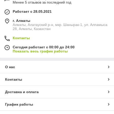
Менее 5 отзывов за последний год
Работает с 28.05.2021
г. Алматы
Алматы, Алатауский р-н, мкр. Шанырак-1, ул. Алпамыса
28, Алматы, Казахстан
Контакты
Сегодня работает с 00:00 до 24:00
Показать весь график работы
О нас
Контакты
Доставка и оплата
График работы